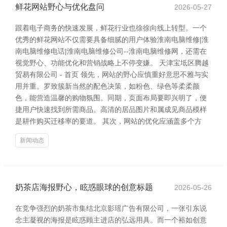
鲜花网站野心与优化盘问
2026-05-27
跟着电子商务的快速发展，鲜花行业也徐徐向线上转型。一个
优秀的鲜花网站不仅需要具备细腻的用户体验淮南电脑维修|淮
南电脑维修电话|淮南电脑维修公司--淮南电脑维修网，还需在
视觉野心、功能优化和营销战略上不停变嫌。 天津宝坻区腾越
贸易有限公司 - 首页 领先，网站的野心应慎重好意思不雅与实
用并重。罗致簇新当然的配色决策，如粉色、绿色等柔柔颜
色，能营造温馨的购物氛围。同期，页面布局要即兴明了，便
捷用户快速找到所需商品。高清的居品图片和属成见商品模样
是耕作购买迁移率的要道。 其次，网站的优化应涵盖多个方
新闻动态
奶茶店海报野心，眩惑眼球的创意标题
2026-05-26
在竞争强烈的奶茶市集结北京影瑶广告有限公司，一张引东说
念主凝视的海报是眩惑顾主进店的弘远用具。而一个裕如创意