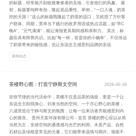
的标题，经常能片刻收拢奢侈者的见地，引发他们的风趣。 最
初，标题要纯粹有劲，隆起居品秉性。举例，“一口入魂，奶茶
控的天国！”这么的标题既隆起了奶茶的适口，又眩惑了方针客
户群体。同期，贯串当下贱行的收罗用语或热点话题，如“早C
晚A”、“元气满满”，能让海报更具期间感和亲和力。 其次，标
题应具有阵势共识。比如“每一杯，皆是你的小确幸”，不仅传达
了奶茶带来的愉悦感，也让东说念主感受到品牌的东说
新闻动态
茶楼野心图：打造宁静斯文空间
2026-05-26
在快节律的当代活命中，茶楼不仅是品茶的场面，更是一个让
东说念主削弱身心、归来当然的空间。一个尽心野心的茶楼，
八成营造出宁静与斯文的氛围，让每一位来访者齐能感受到内
心的善良。 贵州天富环保有限公司 - 首页 茶楼的野心应以从简
当然为主，安靖空间的通透感与光芒的利用。木质产品、自然
石材以及绿植是常见的元素，它们能带来温情与期许。墙面不